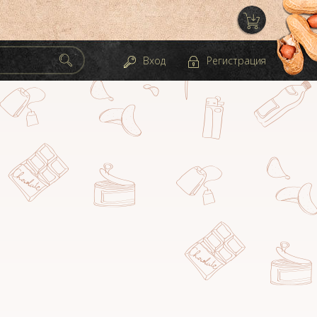
Вход
Регистрация