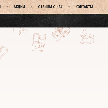
И
АКЦИИ
ОТЗЫВЫ О НАС
КОНТАКТЫ