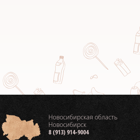
Новосибирская область
Новосибирск
8 (913) 914-9004