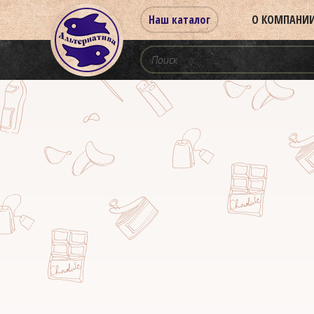
Наш каталог
О КОМПАНИ