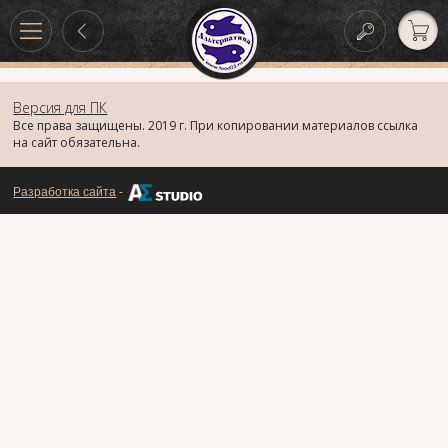
Версия для ПК
Все права защищены. 2019 г. При копировании материалов ссылка
на сайт обязательна.
Разработка сайта
-