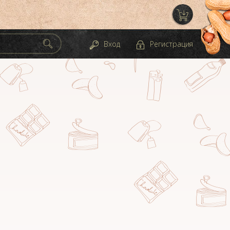
Вход
Регистрация