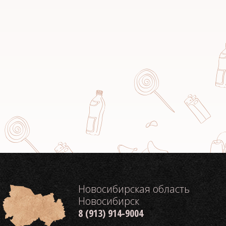
Новосибирская область
Новосибирск
8 (913) 914-9004