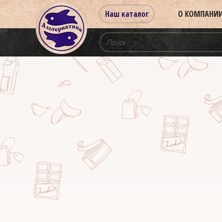
Наш каталог
О КОМПАНИ