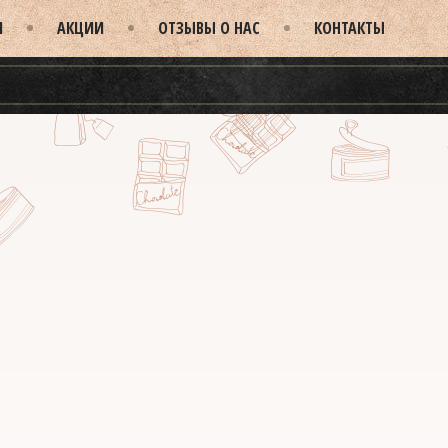
И
АКЦИИ
ОТЗЫВЫ О НАС
КОНТАКТЫ