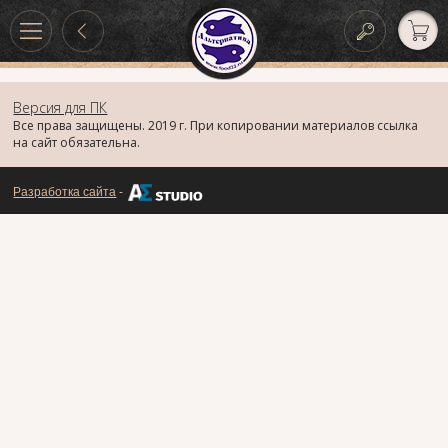
Версия для ПК
Все права защищены. 2019 г. При копировании материалов ссылка
на сайт обязательна.
Разработка сайта
-