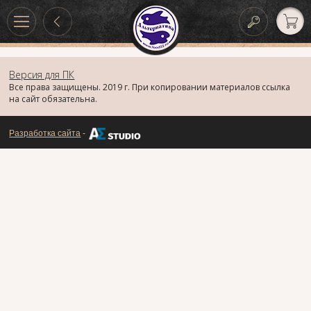
Версия для ПК
Все права защищены. 2019 г. При копировании материалов ссылка
на сайт обязательна.
Разработка сайта
-