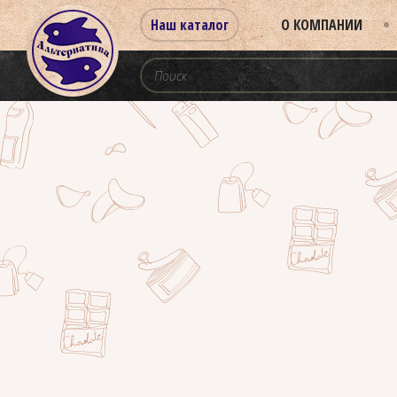
Наш каталог
О КОМПАНИИ