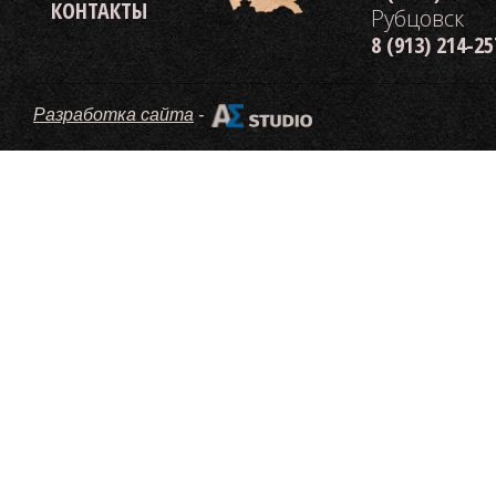
КОНТАКТЫ
Рубцовск
8 (913) 214-2
Разработка сайта
-