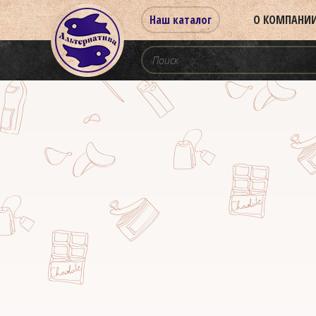
Наш каталог
О КОМПАНИ