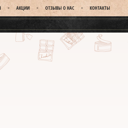
И
АКЦИИ
ОТЗЫВЫ О НАС
КОНТАКТЫ