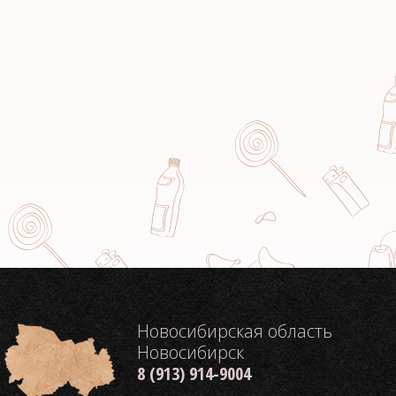
Новосибирская область
Новосибирск
8 (913) 914-9004