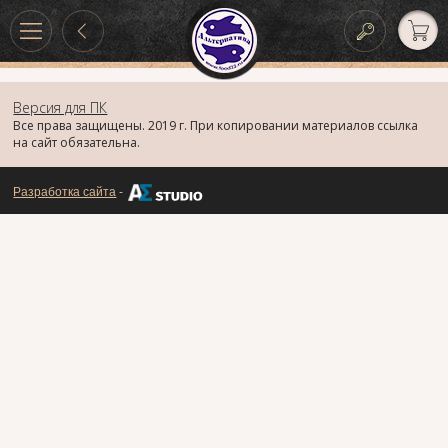
Версия для ПК
Все права защищены. 2019 г. При копировании материалов ссылка
на сайт обязательна.
Разработка сайта
-