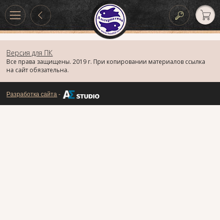
Версия для ПК
Все права защищены. 2019 г. При копировании материалов ссылка
на сайт обязательна.
Разработка сайта
-