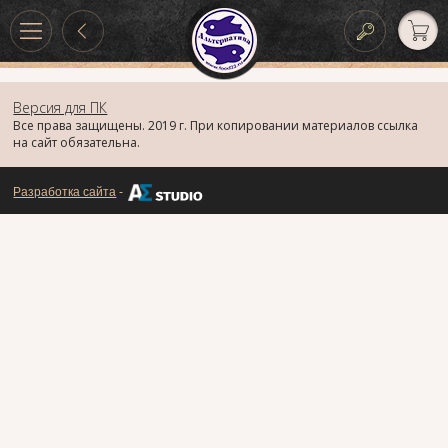
Версия для ПК
Все права защищены. 2019 г. При копировании материалов ссылка
на сайт обязательна.
Разработка сайта
-