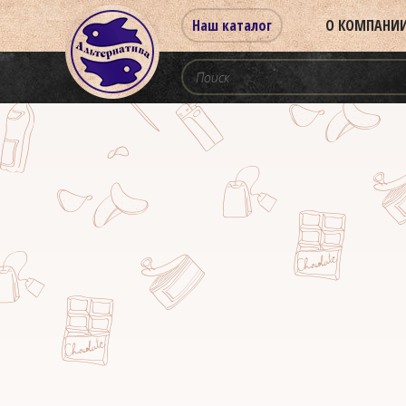
Наш каталог
О КОМПАНИ