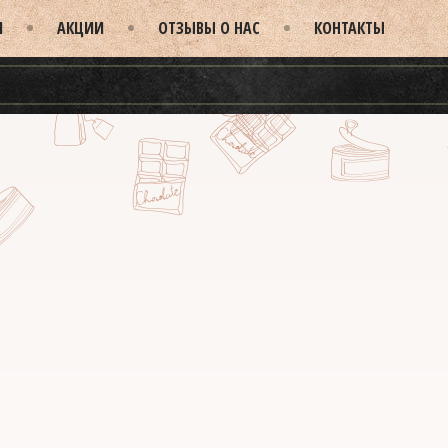
И
АКЦИИ
ОТЗЫВЫ О НАС
КОНТАКТЫ