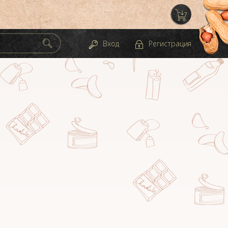
Вход
Регистрация