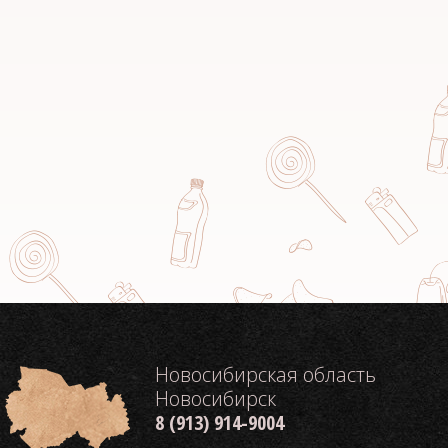
Новосибирская область
Новосибирск
8 (913) 914-9004