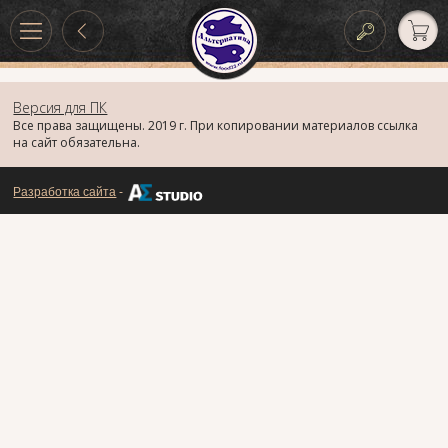
Версия для ПК
Все права защищены. 2019 г. При копировании материалов ссылка
на сайт обязательна.
Разработка сайта
-