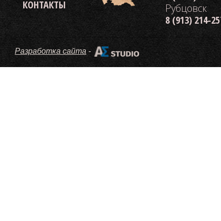
КОНТАКТЫ
Рубцовск
8 (913) 214-2
Разработка сайта
-