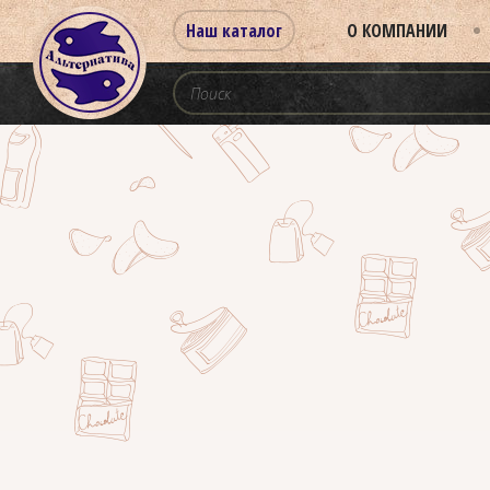
Наш каталог
О КОМПАНИИ