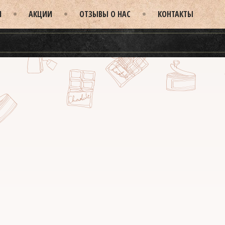
И
АКЦИИ
ОТЗЫВЫ О НАС
КОНТАКТЫ