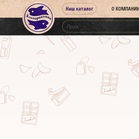
Наш каталог
О КОМПАНИ