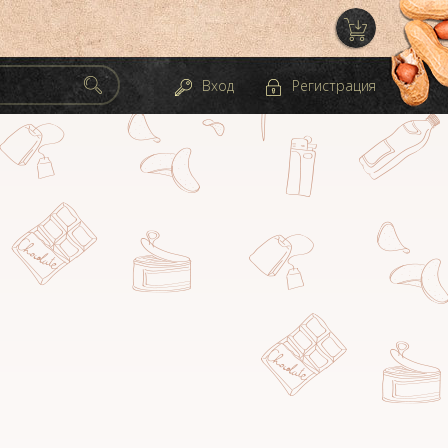
Вход
Регистрация