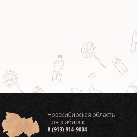
Новосибирская область
Новосибирск
8 (913) 914-9004