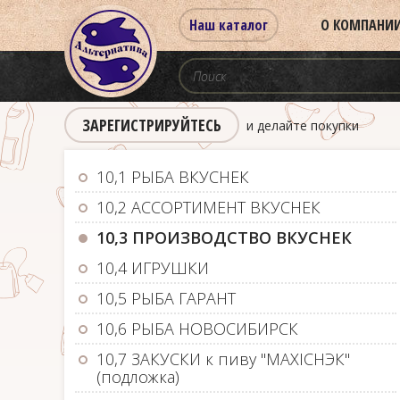
Наш каталог
О КОМПАНИ
ЗАРЕГИСТРИРУЙТЕСЬ
и делайте покупки
10,1 РЫБА ВКУСНЕК
10,2 АССОРТИМЕНТ ВКУСНЕК
10,3 ПРОИЗВОДСТВО ВКУСНЕК
10,4 ИГРУШКИ
10,5 РЫБА ГАРАНТ
10,6 РЫБА НОВОСИБИРСК
10,7 ЗАКУСКИ к пиву "MAXIСНЭК"
(подложка)