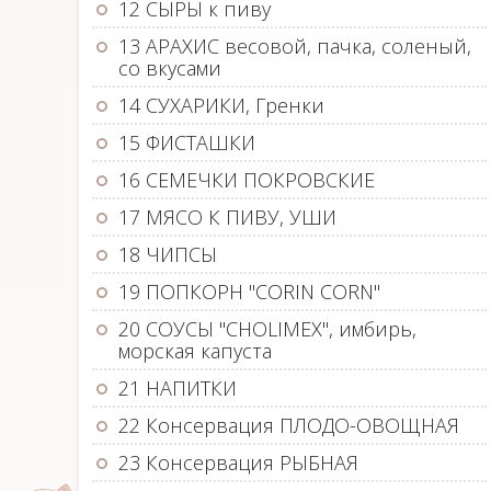
12 СЫРЫ к пиву
13 АРАХИС весовой, пачка, соленый,
со вкусами
14 СУХАРИКИ, Гренки
15 ФИСТАШКИ
16 СЕМЕЧКИ ПОКРОВСКИЕ
17 МЯСО К ПИВУ, УШИ
18 ЧИПСЫ
19 ПОПКОРН "CORIN CORN"
20 СОУСЫ "CHOLIMEX", имбирь,
морская капуста
21 НАПИТКИ
22 Консервация ПЛОДО-ОВОЩНАЯ
23 Консервация РЫБНАЯ