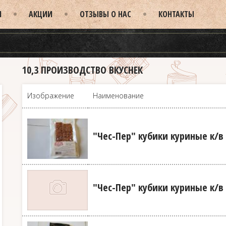
И
АКЦИИ
ОТЗЫВЫ О НАС
КОНТАКТЫ
10,3 ПРОИЗВОДСТВО ВКУСНЕК
Изображение
Наименование
"Чес-Пер" кубики куриные к/в (
"Чес-Пер" кубики куриные к/в (