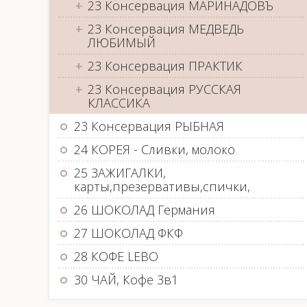
23 Консервация МАРИНАДОВЪ
23 Консервация МЕДВЕДЬ
ЛЮБИМЫЙ
23 Консервация ПРАКТИК
23 Консервация РУССКАЯ
КЛАССИКА
23 Консервация РЫБНАЯ
24 КОРЕЯ - Сливки, молоко
25 ЗАЖИГАЛКИ,
карты,презервативы,спички,
26 ШОКОЛАД Германия
27 ШОКОЛАД ФКФ
28 КОФЕ LEBO
30 ЧАЙ, Кофе 3в1