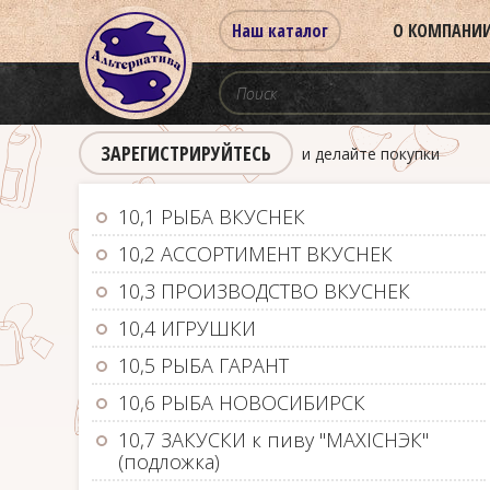
Наш каталог
О КОМПАНИ
ЗАРЕГИСТРИРУЙТЕСЬ
и делайте покупки
10,1 РЫБА ВКУСНЕК
10,2 АССОРТИМЕНТ ВКУСНЕК
10,3 ПРОИЗВОДСТВО ВКУСНЕК
10,4 ИГРУШКИ
10,5 РЫБА ГАРАНТ
10,6 РЫБА НОВОСИБИРСК
10,7 ЗАКУСКИ к пиву "MAXIСНЭК"
(подложка)