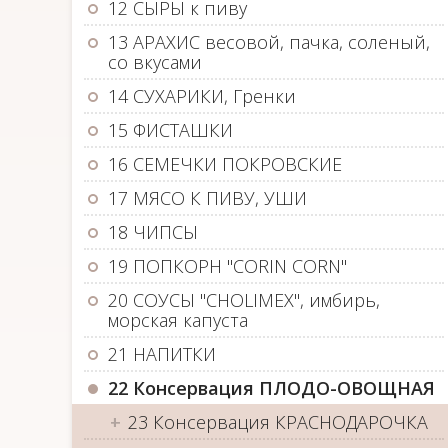
12 СЫРЫ к пиву
13 АРАХИС весовой, пачка, соленый,
со вкусами
14 СУХАРИКИ, Гренки
15 ФИСТАШКИ
16 СЕМЕЧКИ ПОКРОВСКИЕ
17 МЯСО К ПИВУ, УШИ
18 ЧИПСЫ
19 ПОПКОРН "CORIN CORN"
20 СОУСЫ "CHOLIMEX", имбирь,
морская капуста
21 НАПИТКИ
22 Консервация ПЛОДО-ОВОЩНАЯ
23 Консервация КРАСНОДАРОЧКА