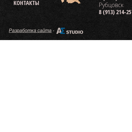
КОНТАКТЫ
Рубцовск
8 (913) 214-2
Разработка сайта
-