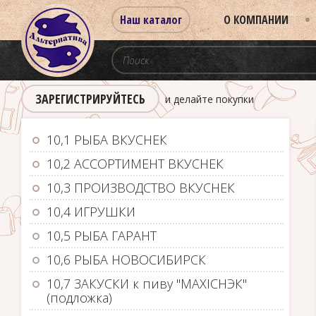
Наш каталог
О КОМПАНИИ
ЗАРЕГИСТРИРУЙТЕСЬ
и делайте покупки
10,1 РЫБА ВКУСНЕК
10,2 АССОРТИМЕНТ ВКУСНЕК
10,3 ПРОИЗВОДСТВО ВКУСНЕК
10,4 ИГРУШКИ
10,5 РЫБА ГАРАНТ
10,6 РЫБА НОВОСИБИРСК
10,7 ЗАКУСКИ к пиву "MAXIСНЭК"
(подложка)