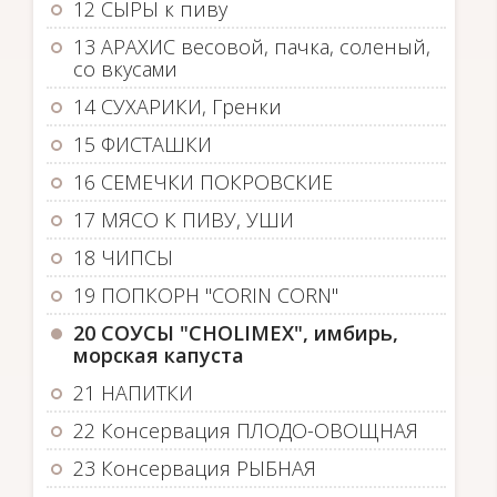
12 СЫРЫ к пиву
13 АРАХИС весовой, пачка, соленый,
со вкусами
14 СУХАРИКИ, Гренки
15 ФИСТАШКИ
16 СЕМЕЧКИ ПОКРОВСКИЕ
17 МЯСО К ПИВУ, УШИ
18 ЧИПСЫ
19 ПОПКОРН "CORIN CORN"
20 СОУСЫ "CHOLIMEX", имбирь,
морская капуста
21 НАПИТКИ
22 Консервация ПЛОДО-ОВОЩНАЯ
23 Консервация РЫБНАЯ