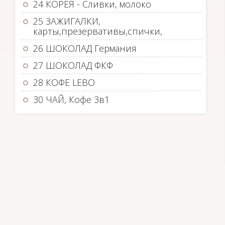
24 КОРЕЯ - Сливки, молоко
25 ЗАЖИГАЛКИ,
карты,презервативы,спички,
26 ШОКОЛАД Германия
27 ШОКОЛАД ФКФ
28 КОФЕ LEBO
30 ЧАЙ, Кофе 3в1