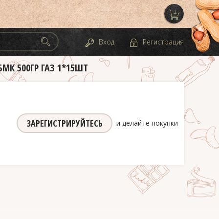
Вход
Регистрация
К 500ГР ГАЗ 1*15ШТ
ЗАРЕГИСТРИРУЙТЕСЬ
и делайте покупки