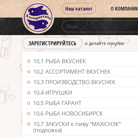
Наш каталог
О КОМПАНИ
ЗАРЕГИСТРИРУЙТЕСЬ
и делайте покупки
10,1 РЫБА ВКУСНЕК
10,2 АССОРТИМЕНТ ВКУСНЕК
10,3 ПРОИЗВОДСТВО ВКУСНЕК
10,4 ИГРУШКИ
10,5 РЫБА ГАРАНТ
10,6 РЫБА НОВОСИБИРСК
10,7 ЗАКУСКИ к пиву "MAXIСНЭК"
(подложка)