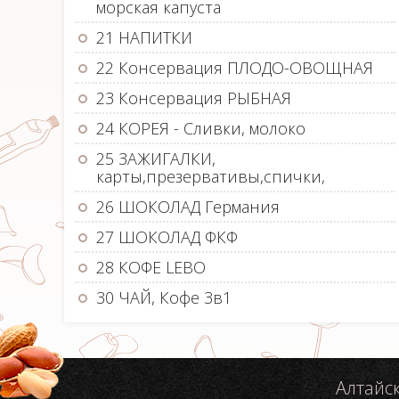
морская капуста
21 НАПИТКИ
22 Консервация ПЛОДО-ОВОЩНАЯ
23 Консервация РЫБНАЯ
24 КОРЕЯ - Сливки, молоко
25 ЗАЖИГАЛКИ,
карты,презервативы,спички,
26 ШОКОЛАД Германия
27 ШОКОЛАД ФКФ
28 КОФЕ LEBO
30 ЧАЙ, Кофе 3в1
Алтайс