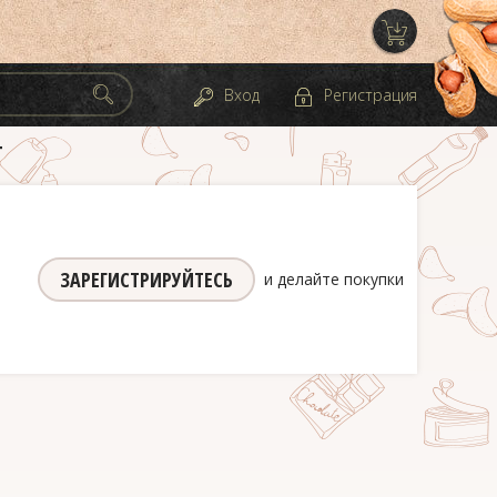
Вход
Регистрация
Т
ЗАРЕГИСТРИРУЙТЕСЬ
и делайте покупки