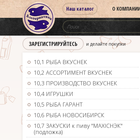
Наш каталог
О КОМПАНИ
ЗАРЕГИСТРИРУЙТЕСЬ
и делайте покупки
10,1 РЫБА ВКУСНЕК
10,2 АССОРТИМЕНТ ВКУСНЕК
10,3 ПРОИЗВОДСТВО ВКУСНЕК
10,4 ИГРУШКИ
10,5 РЫБА ГАРАНТ
10,6 РЫБА НОВОСИБИРСК
10,7 ЗАКУСКИ к пиву "MAXIСНЭК"
(подложка)