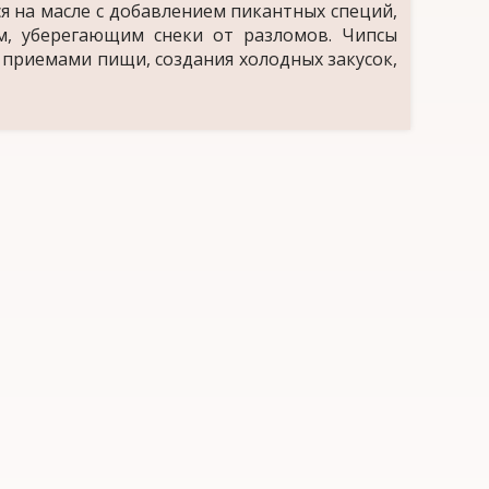
 на масле с добавлением пикантных специй,
м, уберегающим снеки от разломов. Чипсы
 приемами пищи, создания холодных закусок,