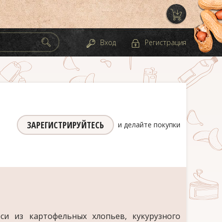
Вход
Регистрация
ЗАРЕГИСТРИРУЙТЕСЬ
и делайте покупки
си из картофельных хлопьев, кукурузного