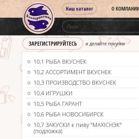
Наш каталог
О КОМПАНИ
ЗАРЕГИСТРИРУЙТЕСЬ
и делайте покупки
10,1 РЫБА ВКУСНЕК
10,2 АССОРТИМЕНТ ВКУСНЕК
10,3 ПРОИЗВОДСТВО ВКУСНЕК
10,4 ИГРУШКИ
10,5 РЫБА ГАРАНТ
10,6 РЫБА НОВОСИБИРСК
10,7 ЗАКУСКИ к пиву "MAXIСНЭК"
(подложка)