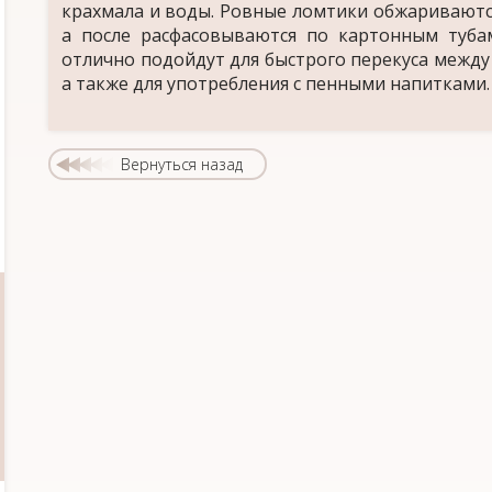
крахмала и воды. Ровные ломтики обжариваются
а после расфасовываются по картонным туба
отлично подойдут для быстрого перекуса между
а также для употребления с пенными напитками.
Вернуться назад