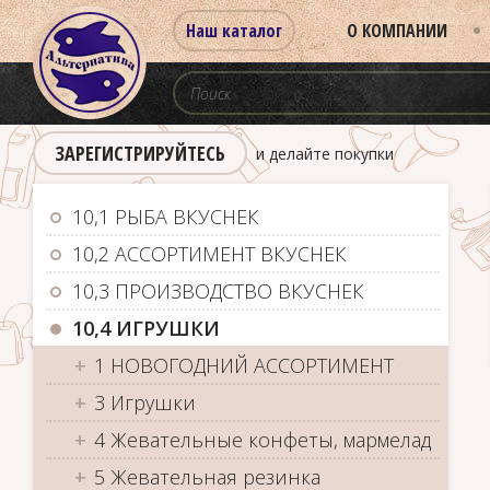
Наш каталог
О КОМПАНИИ
ЗАРЕГИСТРИРУЙТЕСЬ
и делайте покупки
10,1 РЫБА ВКУСНЕК
10,2 АССОРТИМЕНТ ВКУСНЕК
10,3 ПРОИЗВОДСТВО ВКУСНЕК
10,4 ИГРУШКИ
1 НОВОГОДНИЙ АССОРТИМЕНТ
3 Игрушки
4 Жевательные конфеты, мармелад
5 Жевательная резинка