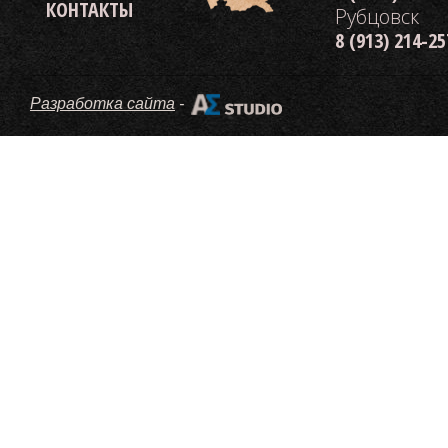
КОНТАКТЫ
Рубцовск
8 (913) 214-2
Разработка сайта
-