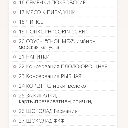
16 СЕМЕЧКИ ПОКРОВСКИЕ
17 МЯСО К ПИВУ, УШИ
18 ЧИПСЫ
19 ПОПКОРН "CORIN CORN"
20 СОУСЫ "CHOLIMEX", имбирь,
морская капуста
21 НАПИТКИ
22 Консервация ПЛОДО-ОВОЩНАЯ
23 Консервация РЫБНАЯ
24 КОРЕЯ - Сливки, молоко
25 ЗАЖИГАЛКИ,
карты,презервативы,спички,
26 ШОКОЛАД Германия
27 ШОКОЛАД ФКФ