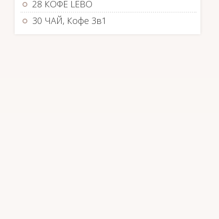
28 КОФЕ LEBO
30 ЧАЙ, Кофе 3в1