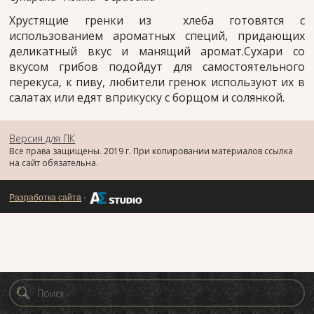
Хрустящие гренки из хлеба готовятся с
использованием ароматных специй, придающих
деликатный вкус и манящий аромат.Сухари со
вкусом грибов подойдут для самостоятельного
перекуса, к пиву, любители гренок используют их в
салатах или едят вприкуску с борщом и солянкой.
Версия для ПК
Все права защищены. 2019 г. При копировании материалов ссылка
на сайт обязательна.
Разработка сайта
-