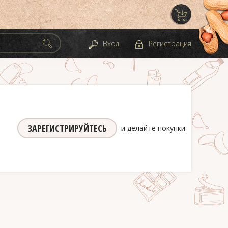
Вход
Регистрация
ЗАРЕГИСТРИРУЙТЕСЬ
и делайте покупки