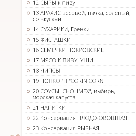
12 СЫРЫ к пиву
13 АРАХИС весовой, пачка, соленый,
со вкусами
14 СУХАРИКИ, Гренки
15 ФИСТАШКИ
16 СЕМЕЧКИ ПОКРОВСКИЕ
17 МЯСО К ПИВУ, УШИ
18 ЧИПСЫ
19 ПОПКОРН "CORIN CORN"
20 СОУСЫ "CHOLIMEX", имбирь,
морская капуста
21 НАПИТКИ
22 Консервация ПЛОДО-ОВОЩНАЯ
23 Консервация РЫБНАЯ