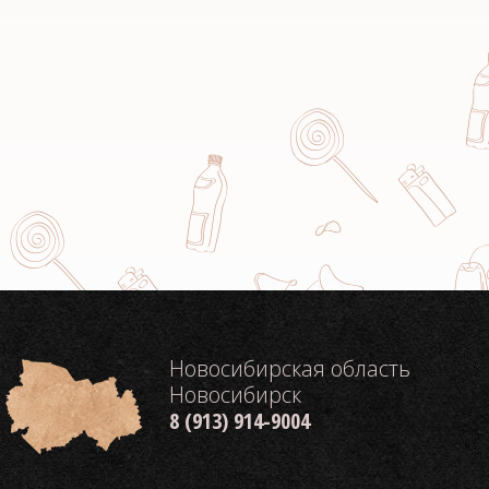
Новосибирская область
Новосибирск
8 (913) 914-9004