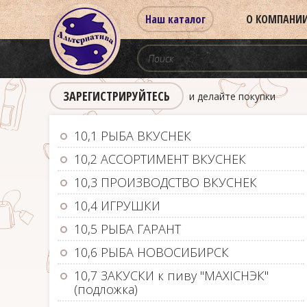
Наш каталог
О КОМПАНИ
ЗАРЕГИСТРИРУЙТЕСЬ
и делайте покупки
10,1 РЫБА ВКУСНЕК
10,2 АССОРТИМЕНТ ВКУСНЕК
10,3 ПРОИЗВОДСТВО ВКУСНЕК
10,4 ИГРУШКИ
10,5 РЫБА ГАРАНТ
10,6 РЫБА НОВОСИБИРСК
10,7 ЗАКУСКИ к пиву "MAXIСНЭК"
(подложка)