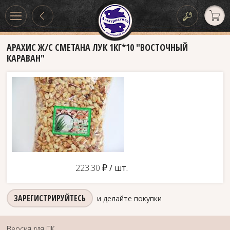
АРАХИС Ж/С СМЕТАНА ЛУК 1КГ*10 "ВОСТОЧНЫЙ
КАРАВАН"
д
223.30
/ шт.
ЗАРЕГИСТРИРУЙТЕСЬ
и делайте покупки
Версия для ПК