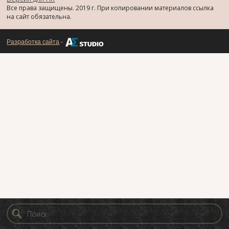
Все права защищены. 2019 г. При копировании материалов ссылка
на сайт обязательна.
Разработка сайта
-