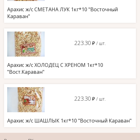
Арахис ж/с СМЕТАНА ЛУК 1кг*10 "Восточный
Караван"
223.30
д
/ шт.
Арахис ж/с ХОЛОДЕЦ С ХРЕНОМ 1кг*10
"Вост.Караван"
223.30
д
/ шт.
Арахис ж/с ШАШЛЫК 1кг*10 "Восточный Караван"