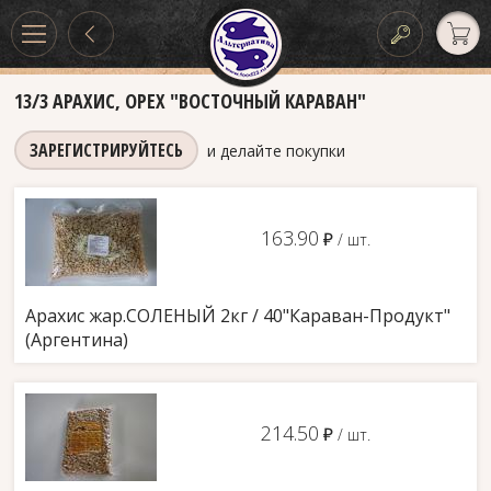
13/3 АРАХИС, ОРЕХ "ВОСТОЧНЫЙ КАРАВАН"
ЗАРЕГИСТРИРУЙТЕСЬ
и делайте покупки
163.90
д
/ шт.
Арахис жар.СОЛЕНЫЙ 2кг / 40"Караван-Продукт"
(Аргентина)
214.50
д
/ шт.