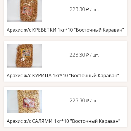
223.30
д
/ шт.
Арахис ж/с КРЕВЕТКИ 1кг*10 "Восточный Караван"
223.30
д
/ шт.
Арахис ж/с КУРИЦА 1кг*10 "Восточный Караван"
223.30
д
/ шт.
Арахис ж/с САЛЯМИ 1кг*10 "Восточный Караван"