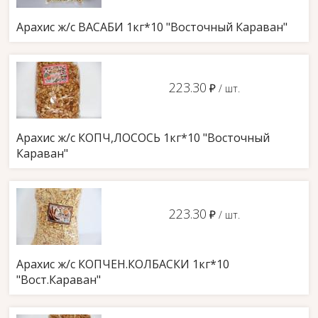
Арахис ж/с ВАСАБИ 1кг*10 "Восточный Караван"
223.30
д
/ шт.
Арахис ж/с КОПЧ,ЛОСОСЬ 1кг*10 "Восточный
Караван"
223.30
д
/ шт.
Арахис ж/с КОПЧЕН.КОЛБАСКИ 1кг*10
"Вост.Караван"