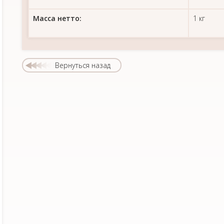
Масса нетто:
1 кг
Вернуться назад