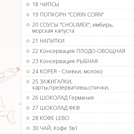
18 ЧИПСЫ
19 ПОПКОРН "CORIN CORN"
20 СОУСЫ "CHOLIMEX", имбирь,
морская капуста
21 НАПИТКИ
22 Консервация ПЛОДО-ОВОЩНАЯ
23 Консервация РЫБНАЯ
24 КОРЕЯ - Сливки, молоко
25 ЗАЖИГАЛКИ,
карты,презервативы,спички,
26 ШОКОЛАД Германия
27 ШОКОЛАД ФКФ
28 КОФЕ LEBO
30 ЧАЙ, Кофе 3в1