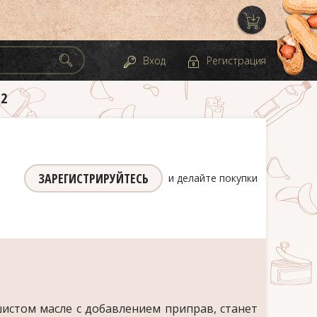
Вход
Регистрация
12
ЗАРЕГИСТРИРУЙТЕСЬ
и делайте покупки
истом масле с добавлением приправ, станет