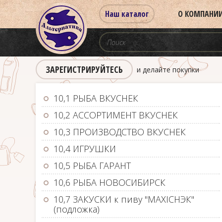
Наш каталог
О КОМПАНИ
ЗАРЕГИСТРИРУЙТЕСЬ
и делайте покупки
10,1 РЫБА ВКУСНЕК
10,2 АССОРТИМЕНТ ВКУСНЕК
10,3 ПРОИЗВОДСТВО ВКУСНЕК
10,4 ИГРУШКИ
10,5 РЫБА ГАРАНТ
10,6 РЫБА НОВОСИБИРСК
10,7 ЗАКУСКИ к пиву "MAXIСНЭК"
(подложка)