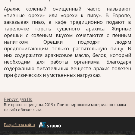
Арахис соленый очищенный часто называют
«пивные орехи» или «орехи к пиву». В Европе,
заказывая пиво, в кафе традиционно подают в
тарелочке горсть сушеного арахиса. Жирные
орешки с соленым вкусом сочетаются с пенным
напитком. Орешки подходят людям
предпочитающим только растительную пищу. В
них содержится арахисовое масло, белок, который
необходим для работы организма. Благодаря
содержанию питательных веществ арахис полезен
при физических и умственных нагрузках.
Версия для ПК
Все права защищены. 2019 г. При копировании материалов ссылка
на сайт обязательна.
Разработка сайта
-